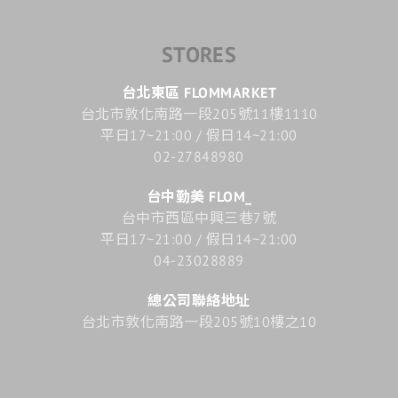
STORES
台北東區 FLOMMARKET
台北市敦化南路一段205號11樓1110
平日17~21:00 / 假日14~21:00
02-27848980
台中勤美 FLOM_
台中市西區中興三巷7號
平日17~21:00 / 假日14~21:00
04-23028889
總公司聯絡地址
台北市敦化南路一段205號10樓之10