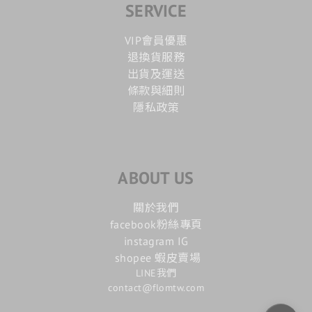
SERVICE
VIP會員優惠
退換貨服務
出貨及運送
條款與細則
隱私政策
ABOUT US
關於我們
facebook粉絲專頁
instagram IG
shopee 蝦皮賣場
LINE我們
contact@flomtw.com