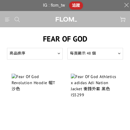
IG : flom_tw
追蹤
FEAR OF GOD
商品排序
每頁顯示 48 個