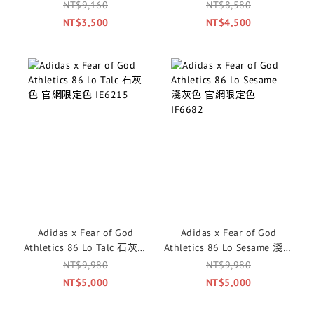
Sesame 淺灰色 官網限定色
NT$9,160
NT$8,580
IF1758
NT$3,500
NT$4,500
Adidas x Fear of God
Adidas x Fear of God
Athletics 86 Lo Talc 石灰色
Athletics 86 Lo Sesame 淺灰
官網限定色 IE6215
色 官網限定色 IF6682
NT$9,980
NT$9,980
NT$5,000
NT$5,000