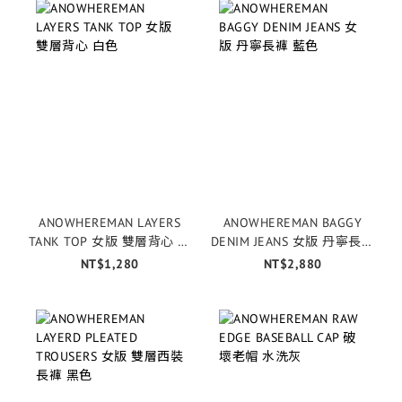
ANOWHEREMAN LAYERS
ANOWHEREMAN BAGGY
TANK TOP 女版 雙層背心 白
DENIM JEANS 女版 丹寧長褲
色
藍色
NT$1,280
NT$2,880