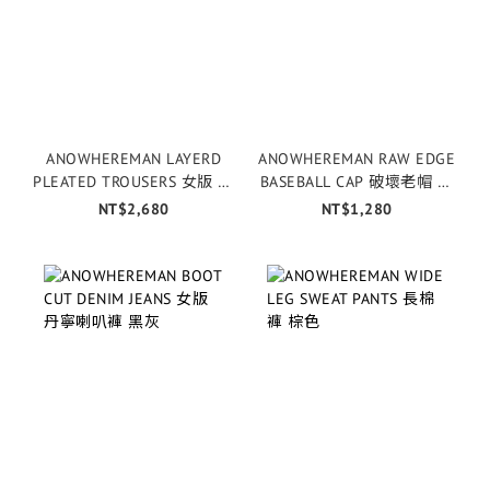
ANOWHEREMAN LAYERD
ANOWHEREMAN RAW EDGE
PLEATED TROUSERS 女版 雙
BASEBALL CAP 破壞老帽 水
層西裝長褲 黑色
洗灰
NT$2,680
NT$1,280