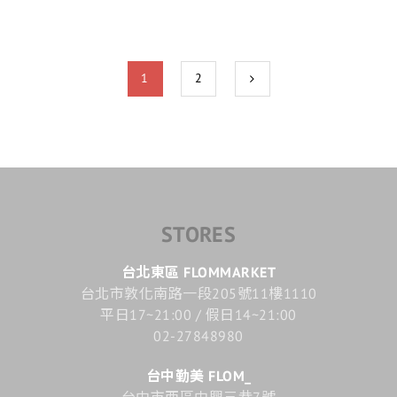
1
2
STORES
台北東區 FLOMMARKET
台北市敦化南路一段205號11樓1110
平日17~21:00 / 假日14~21:00
02-27848980
台中勤美 FLOM_
台中市西區中興三巷7號