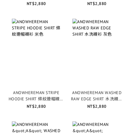
水洗灰
黑
NT$2,880
NT$2,880
ANOWHEREMAN STRIPE
ANOWHEREMAN WASHED
HOODIE SHIRT 條紋連帽襯衫
RAW EDGE SHIRT 水洗襯衫
米色
灰色
NT$2,880
NT$2,880