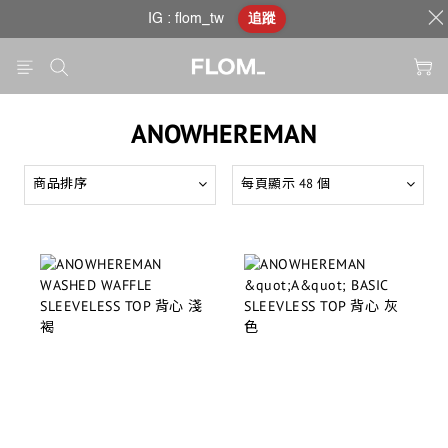
IG : flom_tw
追蹤
ANOWHEREMAN
商品排序
每頁顯示 48 個