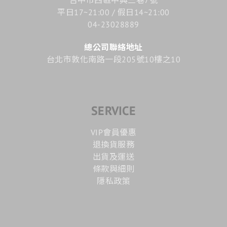
平日17~21:00 / 假日14~21:00
04-23028889
總公司聯絡地址
台北市敦化南路一段205號10樓之10
SERVICE
VIP會員優惠
退換貨服務
出貨及運送
條款與細則
隱私政策