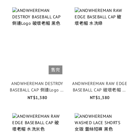
售完
ANOWHEREMAN DESTROY
ANOWHEREMAN RAW EDGE
BASEBALL CAP 側邊Logo 破
BASEBALL CAP 破壞老帽 水
壞老帽 黑色
洗綠
NT$1,380
NT$1,380