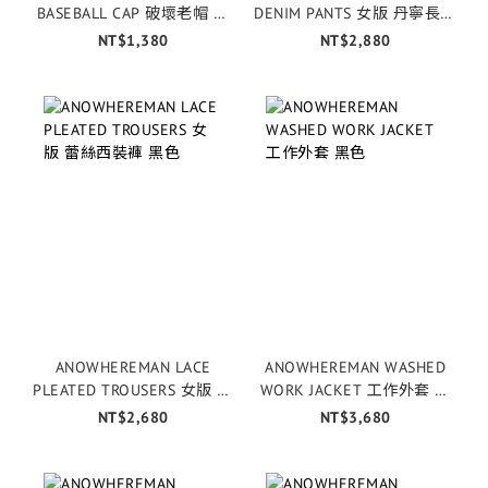
BASEBALL CAP 破壞老帽 棕
DENIM PANTS 女版 丹寧長褲
色
藍色
NT$1,380
NT$2,880
ANOWHEREMAN LACE
ANOWHEREMAN WASHED
PLEATED TROUSERS 女版 蕾
WORK JACKET 工作外套 黑
絲西裝褲 黑色
色
NT$2,680
NT$3,680