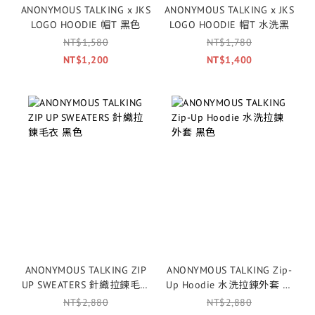
ANONYMOUS TALKING x JKS
ANONYMOUS TALKING x JKS
LOGO HOODIE 帽T 黑色
LOGO HOODIE 帽T 水洗黑
NT$1,580
NT$1,780
NT$1,200
NT$1,400
ANONYMOUS TALKING ZIP
ANONYMOUS TALKING Zip-
UP SWEATERS 針織拉鍊毛衣
Up Hoodie 水洗拉鍊外套 黑
黑色
色
NT$2,880
NT$2,880