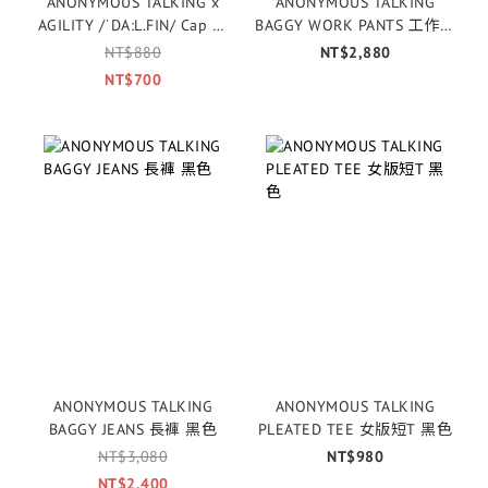
ANONYMOUS TALKING x
ANONYMOUS TALKING
AGILITY /ˈDA:L.FIN/ Cap 海
BAGGY WORK PANTS 工作長
豚老帽 黑色
褲 黑色
NT$880
NT$2,880
NT$700
ANONYMOUS TALKING
ANONYMOUS TALKING
BAGGY JEANS 長褲 黑色
PLEATED TEE 女版短T 黑色
NT$3,080
NT$980
NT$2,400