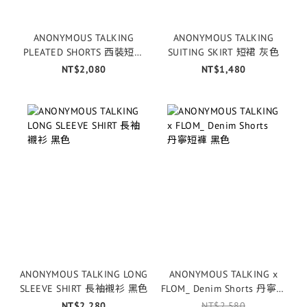
ANONYMOUS TALKING
ANONYMOUS TALKING
PLEATED SHORTS 西裝短褲
SUITING SKIRT 短裙 灰色
黑色
NT$2,080
NT$1,480
ANONYMOUS TALKING LONG
ANONYMOUS TALKING x
SLEEVE SHIRT 長袖襯衫 黑色
FLOM_ Denim Shorts 丹寧短
褲 黑色
NT$2,280
NT$2,580