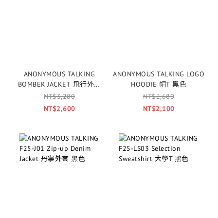
ANONYMOUS TALKING
ANONYMOUS TALKING LOGO
BOMBER JACKET 飛行外套
HOODIE 帽T 黑色
黑色
NT$3,280
NT$2,680
NT$2,600
NT$2,100