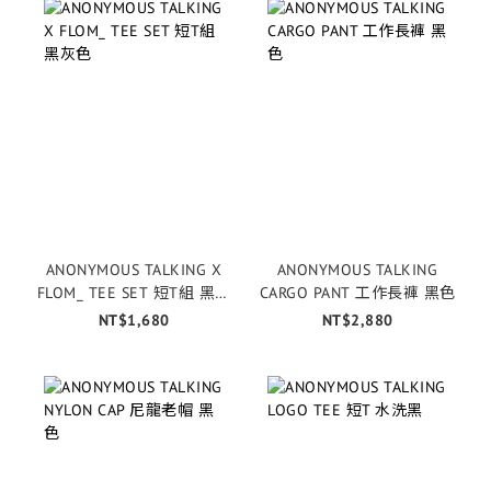
ANONYMOUS TALKING X
ANONYMOUS TALKING
FLOM_ TEE SET 短T組 黑灰
CARGO PANT 工作長褲 黑色
色
NT$1,680
NT$2,880