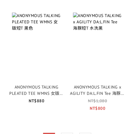
ANONYMOUS TALKING
ANONYMOUS TALKING x
PLEATED TEE WMNS 女版短
AGILITY DA:L.FIN Tee 海豚短
T 黑色
T 水洗黑
NT$880
NT$1,080
NT$800