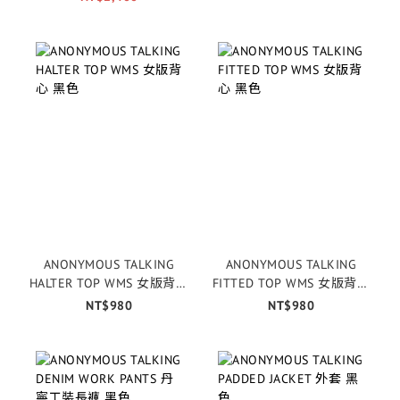
ANONYMOUS TALKING
ANONYMOUS TALKING
HALTER TOP WMS 女版背心
FITTED TOP WMS 女版背心
黑色
黑色
NT$980
NT$980