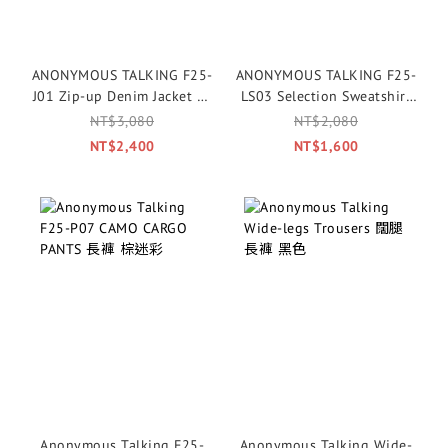
ANONYMOUS TALKING F25-
ANONYMOUS TALKING F25-
J01 Zip-up Denim Jacket 丹
LS03 Selection Sweatshirt
寧外套 黑色
大學T 黑色
NT$3,080
NT$2,080
NT$2,400
NT$1,600
Anonymous Talking F25-
Anonymous Talking Wide-