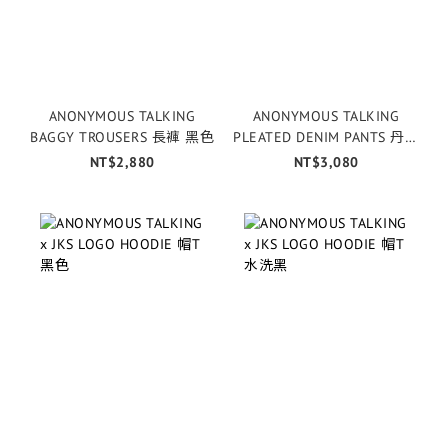
ANONYMOUS TALKING
ANONYMOUS TALKING
BAGGY TROUSERS 長褲 黑色
PLEATED DENIM PANTS 丹寧
長褲 深藍
NT$2,880
NT$3,080