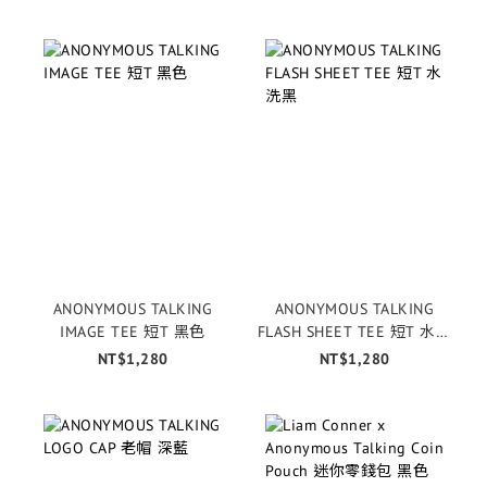
ANONYMOUS TALKING
ANONYMOUS TALKING
IMAGE TEE 短T 黑色
FLASH SHEET TEE 短T 水洗
黑
NT$1,280
NT$1,280