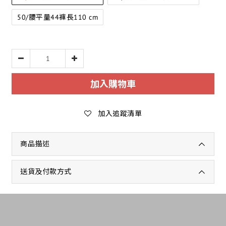
50/腰平量44褲長110 cm
加入購物車
加入追蹤清單
商品描述
送貨及付款方式