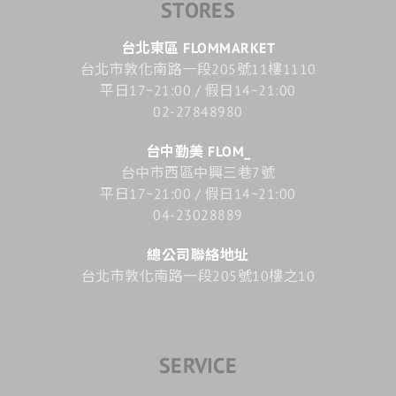
STORES
台北東區 FLOMMARKET
台北市敦化南路一段205號11樓1110
平日17~21:00 / 假日14~21:00
02-27848980
台中勤美 FLOM_
台中市西區中興三巷7號
平日17~21:00 / 假日14~21:00
04-23028889
總公司聯絡地址
台北市敦化南路一段205號10樓之10
SERVICE