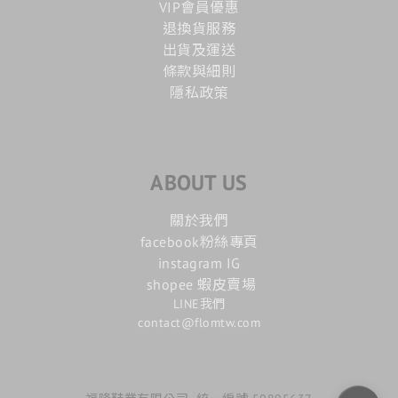
VIP會員優惠
退換貨服務
出貨及運送
條款與細則
隱私政策
ABOUT US
關於我們
facebook粉絲專頁
instagram IG
shopee 蝦皮賣場
LINE我們
contact@flomtw.com