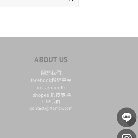
ABOUT US
關於我們
facebook粉絲專頁
instagram IG
shopee 蝦皮賣場
LINE我們
contact@flomtw.com