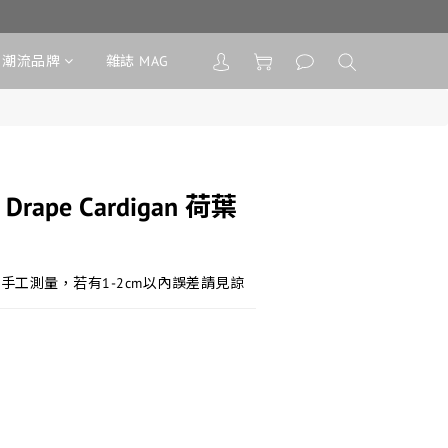
潮流品牌
雜誌 MAG
d Drape Cardigan 荷葉
手工測量，若有1-2cm以內誤差請見諒