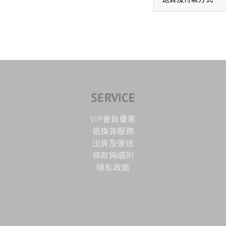
SERVICE
VIP會員優惠
退換貨服務
出貨及運送
條款與細則
隱私政策