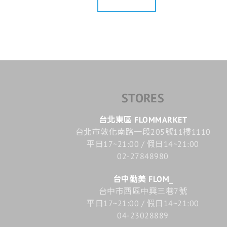
STORES
台北東區 FLOMMARKET
台北市敦化南路一段205號11樓1110
平日17~21:00 / 假日14~21:00
02-27848980
台中勤美 FLOM_
台中市西區中興三巷7號
平日17~21:00 / 假日14~21:00
04-23028889