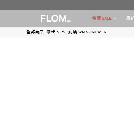
特價 SALE
最新
全部商品
最新 NEW
女裝 WMNS NEW IN
|
|