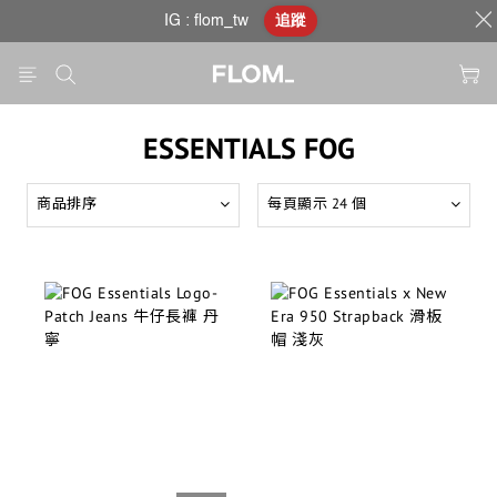
IG : flom_tw
追蹤
ESSENTIALS FOG
商品排序
每頁顯示 24 個