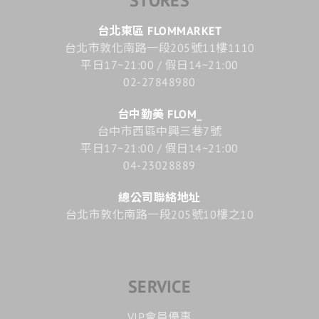
STORES
台北東區 FLOMMARKET
台北市敦化南路一段205號11樓1110
平日17~21:00 / 假日14~21:00
02-27848980
台中勤美 FLOM_
台中市西區中興三巷7號
平日17~21:00 / 假日14~21:00
04-23028889
總公司聯絡地址
台北市敦化南路一段205號10樓之10
SERVICE
VIP會員優惠