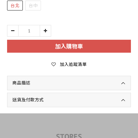
台北
台中
加入購物車
加入追蹤清單
商品描述
送貨及付款方式
STORES