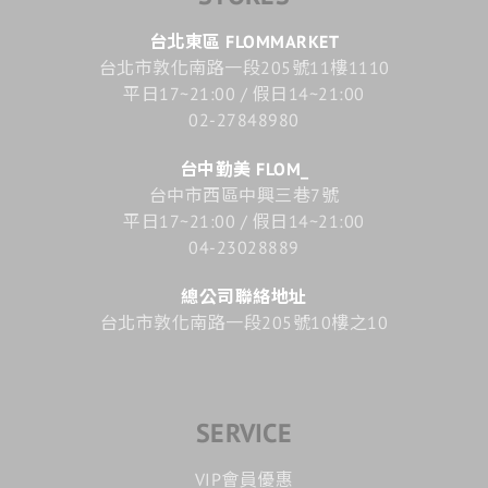
台北東區 FLOMMARKET
台北市敦化南路一段205號11樓1110
平日17~21:00 / 假日14~21:00
02-27848980
台中勤美 FLOM_
台中市西區中興三巷7號
平日17~21:00 / 假日14~21:00
04-23028889
總公司聯絡地址
台北市敦化南路一段205號10樓之10
SERVICE
VIP會員優惠