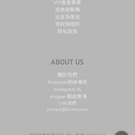
VIP會員優惠
退換貨服務
出貨及運送
條款與細則
隱私政策
ABOUT US
關於我們
facebook粉絲專頁
instagram IG
shopee 蝦皮賣場
LINE我們
contact@flomtw.com