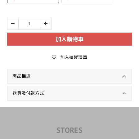
加入購物車
加入追蹤清單
商品描述
送貨及付款方式
STORES