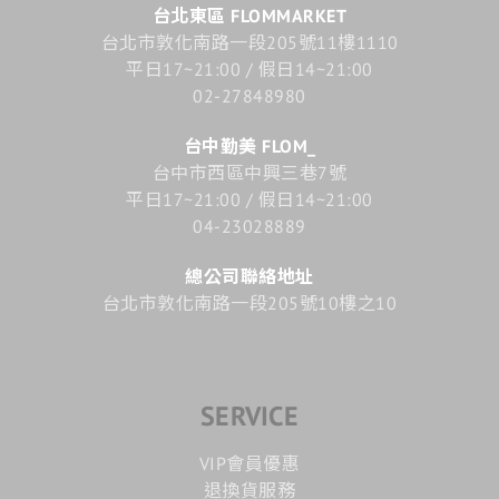
台北東區 FLOMMARKET
台北市敦化南路一段205號11樓1110
平日17~21:00 / 假日14~21:00
02-27848980
台中勤美 FLOM_
台中市西區中興三巷7號
平日17~21:00 / 假日14~21:00
04-23028889
總公司聯絡地址
台北市敦化南路一段205號10樓之10
SERVICE
VIP會員優惠
退換貨服務