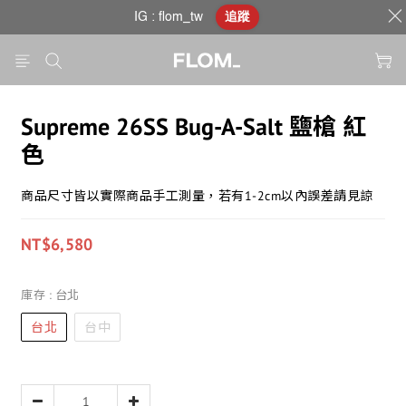
IG : flom_tw
追蹤
Supreme 26SS Bug-A-Salt 鹽槍 紅
色
商品尺寸皆以實際商品手工測量，若有1-2cm以內誤差請見諒
NT$6,580
庫存
: 台北
台北
台中