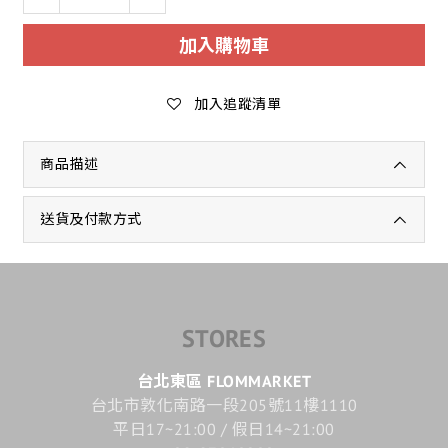
加入購物車
加入追蹤清單
商品描述
送貨及付款方式
STORES
台北東區 FLOMMARKET
台北市敦化南路一段205號11樓1110
平日17~21:00 / 假日14~21:00