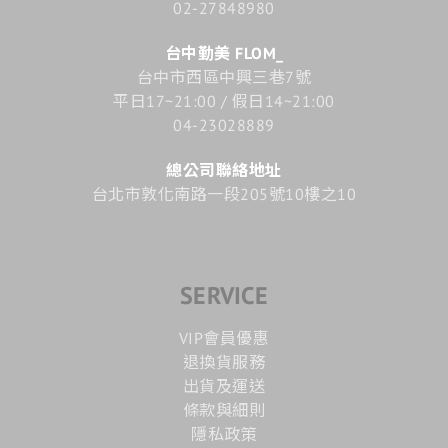
02-27848980
台中勤美 FLOM_
台中市西區中興三巷7號
平日17~21:00 / 假日14~21:00
04-23028889
總公司聯絡地址
台北市敦化南路一段205號10樓之10
SERVICE
VIP會員優惠
退換貨服務
出貨及運送
條款與細則
隱私政策