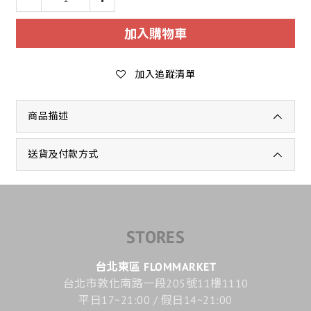
加入購物車
加入追蹤清單
商品描述
送貨及付款方式
STORES
台北東區 FLOMMARKET
台北市敦化南路一段205號11樓1110
平日17~21:00 / 假日14~21:00