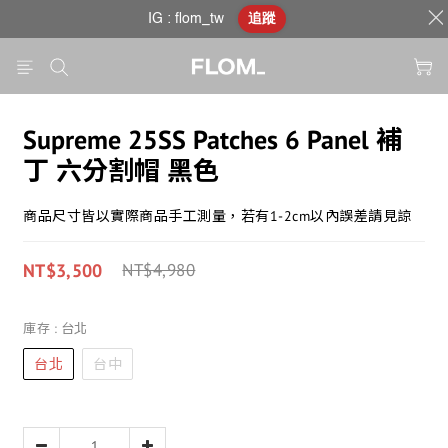
IG : flom_tw
追蹤
Supreme 25SS Patches 6 Panel 補
丁 六分割帽 黑色
商品尺寸皆以實際商品手工測量，若有1-2cm以內誤差請見諒
NT$3,500
NT$4,980
庫存
: 台北
台北
台中