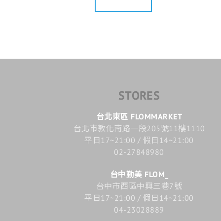
STORES
台北東區 FLOMMARKET
台北市敦化南路一段205號11樓1110
平日17~21:00 / 假日14~21:00
02-27848980
台中勤美 FLOM_
台中市西區中興三巷7號
平日17~21:00 / 假日14~21:00
04-23028889