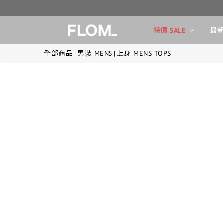
特價 SALE
最新
全部商品
男裝 MENS
上身 MENS TOPS
|
|