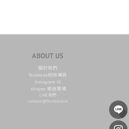
ABOUT US
關於我們
facebook粉絲專頁
instagram IG
shopee 蝦皮賣場
LINE我們
contact@flomtw.com