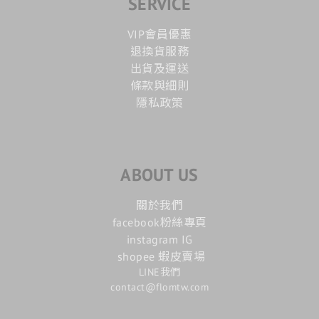
SERVICE
VIP會員優惠
退換貨服務
出貨及運送
條款與細則
隱私政策
ABOUT US
關於我們
facebook粉絲專頁
instagram IG
shopee 蝦皮賣場
LINE我們
contact@flomtw.com