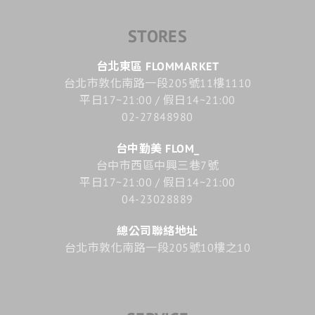
STORES
台北東區 FLOMMARKET
台北市敦化南路一段205號11樓1110
平日17~21:00 / 假日14~21:00
02-27848980
台中勤美 FLOM_
台中市西區中興三巷7號
平日17~21:00 / 假日14~21:00
04-23028889
總公司聯絡地址
台北市敦化南路一段205號10樓之10