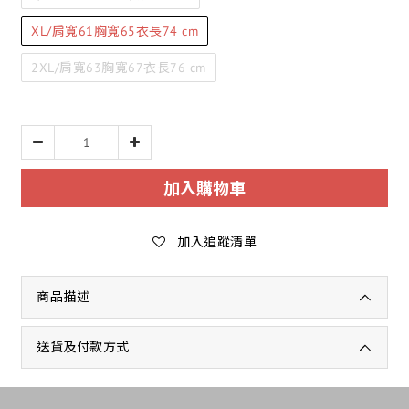
XL/肩寬61胸寬65衣長74 cm
2XL/肩寬63胸寬67衣長76 cm
加入購物車
加入追蹤清單
商品描述
送貨及付款方式