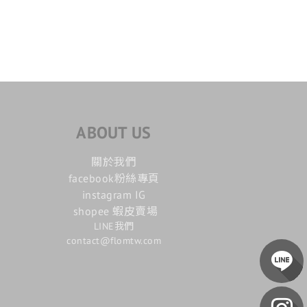
ABOUT US
關於我們
facebook粉絲專頁
instagram IG
shopee 蝦皮賣場
LINE我們
contact@flomtw.com