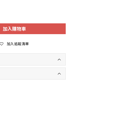
加入購物車
加入追蹤清單