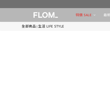
特價 SALE
最新
全部商品
生活 LIFE STYLE
|