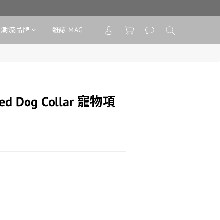
潮流品牌
雜誌 MAG
ded Dog Collar 寵物項