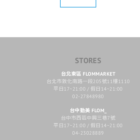
STORES
台北東區 FLOMMARKET
台北市敦化南路一段205號11樓1110
平日17~21:00 / 假日14~21:00
02-27848980
台中勤美 FLOM_
台中市西區中興三巷7號
平日17~21:00 / 假日14~21:00
04-23028889