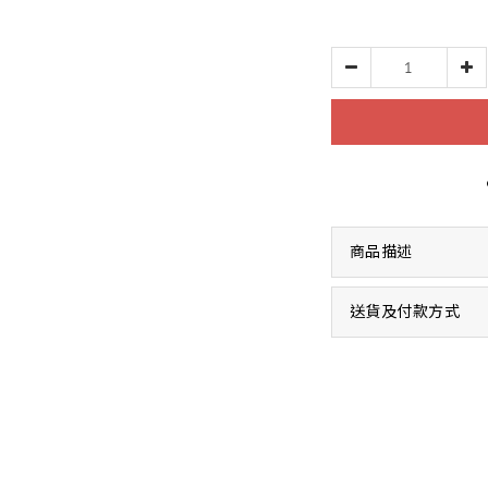
商品描述
送貨及付款方式