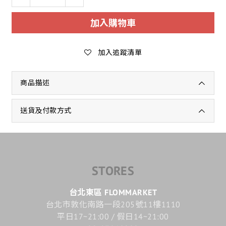
加入購物車
加入追蹤清單
商品描述
送貨及付款方式
STORES
台北東區 FLOMMARKET
台北市敦化南路一段205號11樓1110
平日17~21:00 / 假日14~21:00