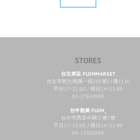
STORES
台北東區 FLOMMARKET
台北市敦化南路一段205號11樓1110
平日17~21:00 / 假日14~21:00
02-27848980
台中勤美 FLOM_
台中市西區中興三巷7號
平日17~21:00 / 假日14~21:00
04-23028889