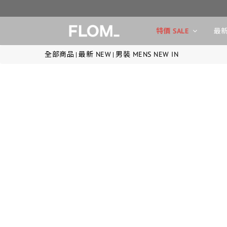
特價 SALE
最新
全部商品
最新 NEW
男裝 MENS NEW IN
|
|