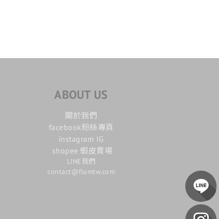
ABOUT US
關於我們
facebook粉絲專頁
instagram IG
shopee 蝦皮賣場
LINE我們
contact@flomtw.com