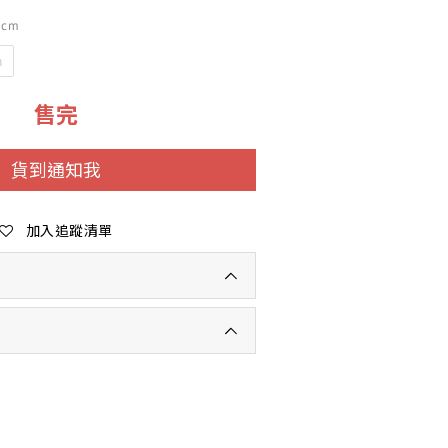
 cm
m
售完
貨到通知我
加入追蹤清單