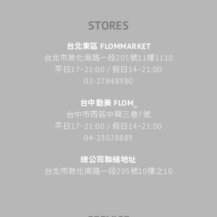
STORES
台北東區 FLOMMARKET
台北市敦化南路一段205號11樓1110
平日17~21:00 / 假日14~21:00
02-27848980
台中勤美 FLOM_
台中市西區中興三巷7號
平日17~21:00 / 假日14~21:00
04-23028889
總公司聯絡地址
台北市敦化南路一段205號10樓之10