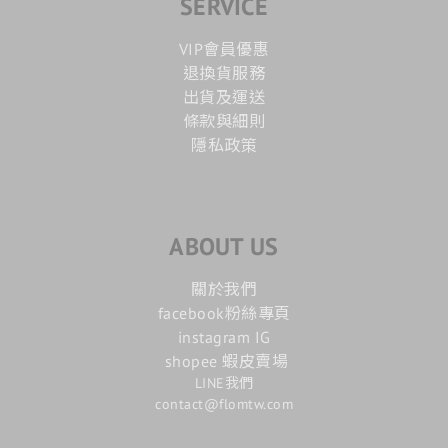
SERVICE
VIP會員優惠
退換貨服務
出貨及運送
條款與細則
隱私政策
ABOUT US
關於我們
facebook粉絲專頁
instagram IG
shopee 蝦皮賣場
LINE我們
contact@flomtw.com