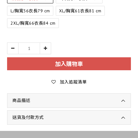
L/胸寬56衣長79 cm
XL/胸寬61衣長81 cm
2XL/胸寬66衣長84 cm
加入購物車
加入追蹤清單
商品描述
送貨及付款方式