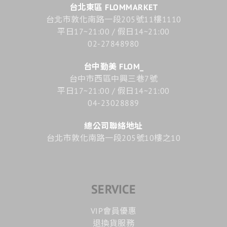
台北東區 FLOMMARKET
台北市敦化南路一段205號11樓1110
平日17~21:00 / 假日14~21:00
02-27848980
台中勤美 FLOM_
台中市西區中興三巷7號
平日17~21:00 / 假日14~21:00
04-23028889
總公司聯絡地址
台北市敦化南路一段205號10樓之10
SERVICE
VIP會員優惠
退換貨服務