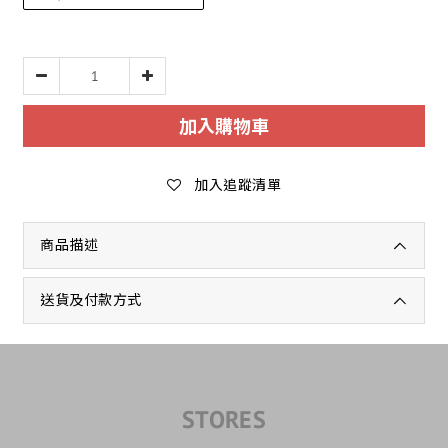
加入購物車
加入追蹤清單
商品描述
送貨及付款方式
STORES