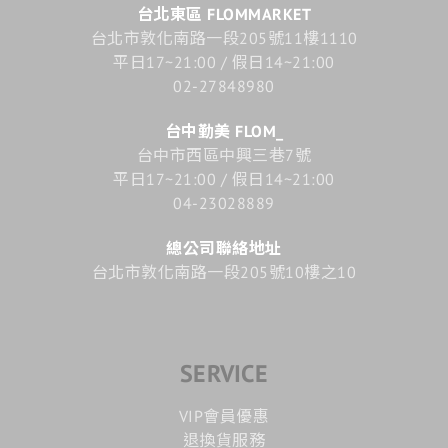
台北東區 FLOMMARKET
台北市敦化南路一段205號11樓1110
平日17~21:00 / 假日14~21:00
02-27848980
台中勤美 FLOM_
台中市西區中興三巷7號
平日17~21:00 / 假日14~21:00
04-23028889
總公司聯絡地址
台北市敦化南路一段205號10樓之10
SERVICE
VIP會員優惠
退換貨服務