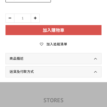
加入購物車
加入追蹤清單
商品描述
送貨及付款方式
STORES