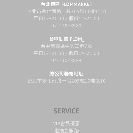
台北東區 FLOMMARKET
台北市敦化南路一段205號11樓1110
平日17~21:00 / 假日14~21:00
02-27848980
台中勤美 FLOM_
台中市西區中興三巷7號
平日17~21:00 / 假日14~21:00
04-23028889
總公司聯絡地址
台北市敦化南路一段205號10樓之10
SERVICE
VIP會員優惠
退換貨服務