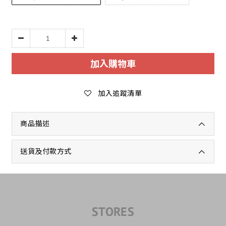
加入購物車
加入追蹤清單
商品描述
送貨及付款方式
STORES