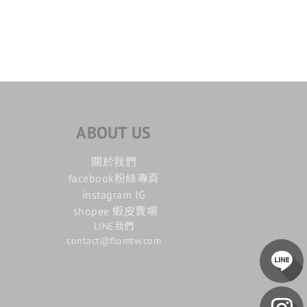
ABOUT US
關於我們
facebook粉絲專頁
instagram IG
shopee 蝦皮賣場
LINE我們
contact@flomtw.com