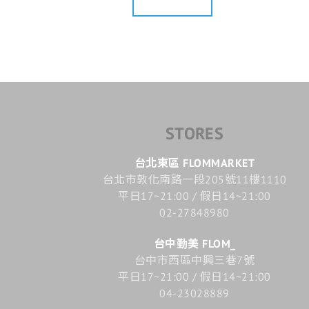
STORES
台北東區 FLOMMARKET
台北市敦化南路一段205號11樓1110
平日17~21:00 / 假日14~21:00
02-27848980
台中勤美 FLOM_
台中市西區中興三巷7號
平日17~21:00 / 假日14~21:00
04-23028889