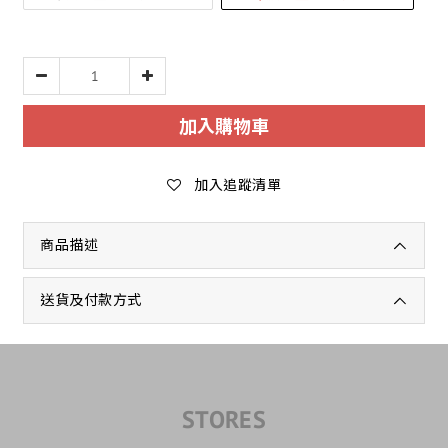
加入購物車
加入追蹤清單
商品描述
送貨及付款方式
STORES