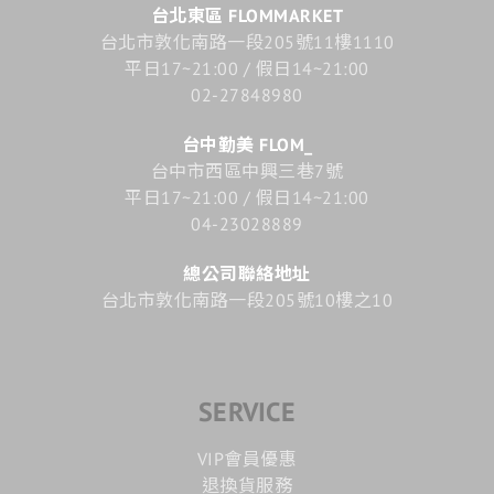
台北東區 FLOMMARKET
台北市敦化南路一段205號11樓1110
平日17~21:00 / 假日14~21:00
02-27848980
台中勤美 FLOM_
台中市西區中興三巷7號
平日17~21:00 / 假日14~21:00
04-23028889
總公司聯絡地址
台北市敦化南路一段205號10樓之10
SERVICE
VIP會員優惠
退換貨服務