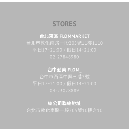
STORES
台北東區 FLOMMARKET
台北市敦化南路一段205號11樓1110
平日17~21:00 / 假日14~21:00
02-27848980
台中勤美 FLOM_
台中市西區中興三巷7號
平日17~21:00 / 假日14~21:00
04-23028889
總公司聯絡地址
台北市敦化南路一段205號10樓之10