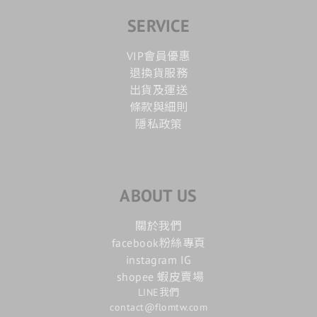
SERVICE
VIP會員優惠
退換貨服務
出貨及運送
條款與細則
隱私政策
ABOUT US
關於我們
facebook粉絲專頁
instagram IG
shopee 蝦皮賣場
LINE我們
contact@flomtw.com