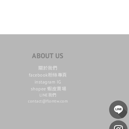
ABOUT US
關於我們
facebook粉絲專頁
instagram IG
shopee 蝦皮賣場
LINE我們
contact@flomtw.com