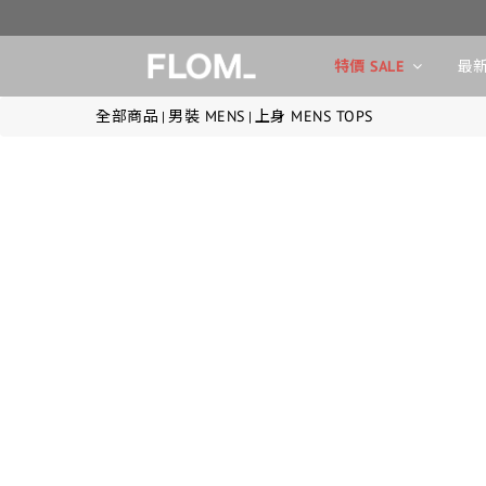
特價 SALE
最新
全部商品
男裝 MENS
上身 MENS TOPS
|
|