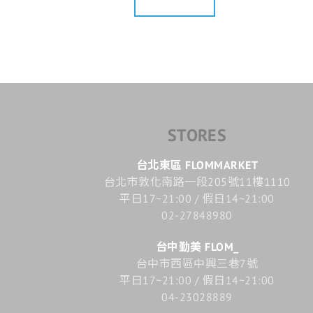
STORES
台北東區 FLOMMARKET
台北市敦化南路一段205號11樓1110
平日17~21:00 / 假日14~21:00
02-27848980
台中勤美 FLOM_
台中市西區中興三巷7號
平日17~21:00 / 假日14~21:00
04-23028889