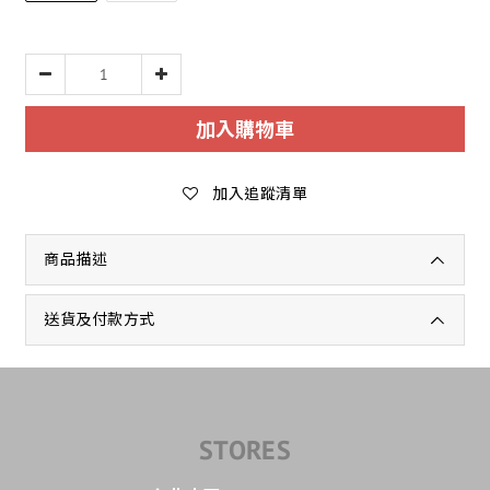
加入購物車
加入追蹤清單
商品描述
送貨及付款方式
STORES