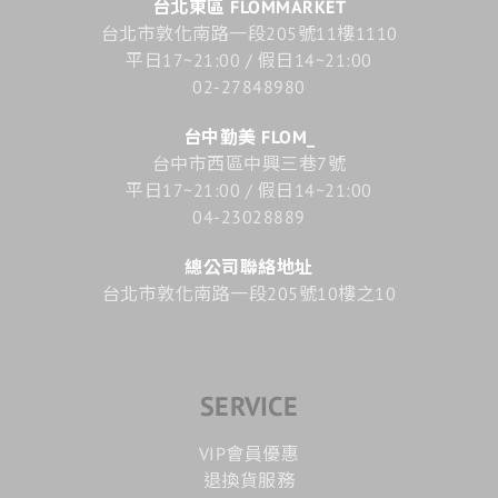
台北東區 FLOMMARKET
台北市敦化南路一段205號11樓1110
平日17~21:00 / 假日14~21:00
02-27848980
台中勤美 FLOM_
台中市西區中興三巷7號
平日17~21:00 / 假日14~21:00
04-23028889
總公司聯絡地址
台北市敦化南路一段205號10樓之10
SERVICE
VIP會員優惠
退換貨服務