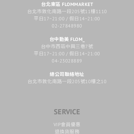
台北東區 FLOMMARKET
台北市敦化南路一段205號11樓1110
平日17~21:00 / 假日14~21:00
02-27848980
台中勤美 FLOM_
台中市西區中興三巷7號
平日17~21:00 / 假日14~21:00
04-23028889
總公司聯絡地址
台北市敦化南路一段205號10樓之10
SERVICE
VIP會員優惠
退換貨服務