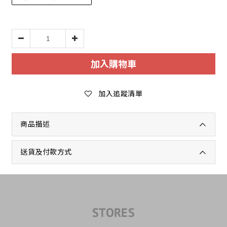
加入購物車
加入追蹤清單
商品描述
送貨及付款方式
STORES