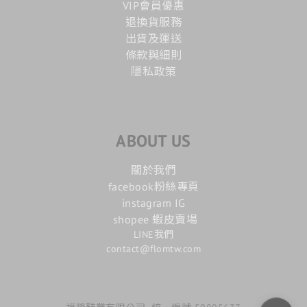
VIP會員優惠
退換貨服務
出貨及運送
條款與細則
隱私政策
ABOUT US
關於我們
facebook粉絲專頁
instagram IG
shopee 蝦皮賣場
LINE我們
contact@flomtw.com