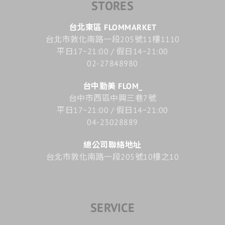
STORES
台北東區 FLOMMARKET
台北市敦化南路一段205號11樓1110
平日17~21:00 / 假日14~21:00
02-27848980
台中勤美 FLOM_
台中市西區中興三巷7號
平日17~21:00 / 假日14~21:00
04-23028889
總公司聯絡地址
台北市敦化南路一段205號10樓之10
SERVICE