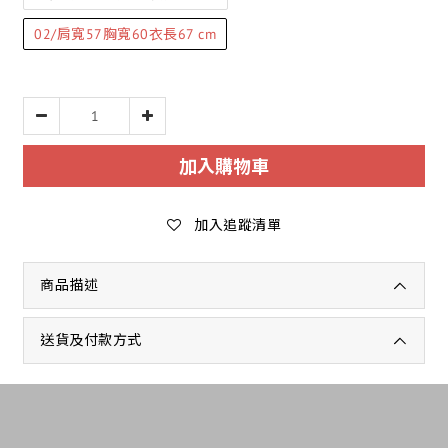
02/肩寬57胸寬60衣長67 cm
加入購物車
加入追蹤清單
商品描述
送貨及付款方式