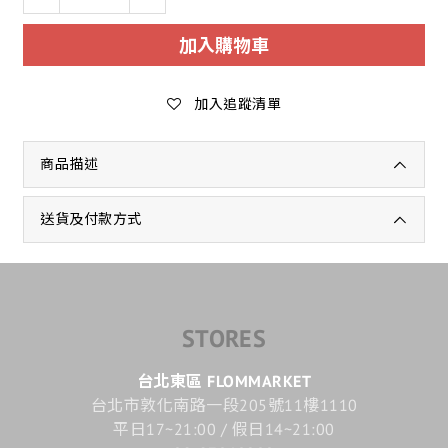
加入購物車
加入追蹤清單
商品描述
送貨及付款方式
STORES
台北東區 FLOMMARKET
台北市敦化南路一段205號11樓1110
平日17~21:00 / 假日14~21:00