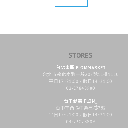
STORES
台北東區 FLOMMARKET
台北市敦化南路一段205號11樓1110
平日17~21:00 / 假日14~21:00
02-27848980
台中勤美 FLOM_
台中市西區中興三巷7號
平日17~21:00 / 假日14~21:00
04-23028889