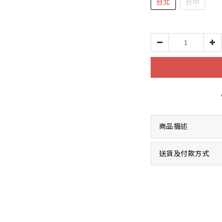
台北
台中
商品描述
送貨及付款方式