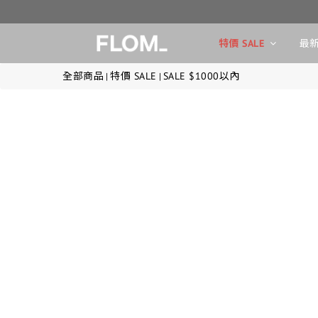
特價 SALE
最新
全部商品
特價 SALE
SALE $1000以內
|
|