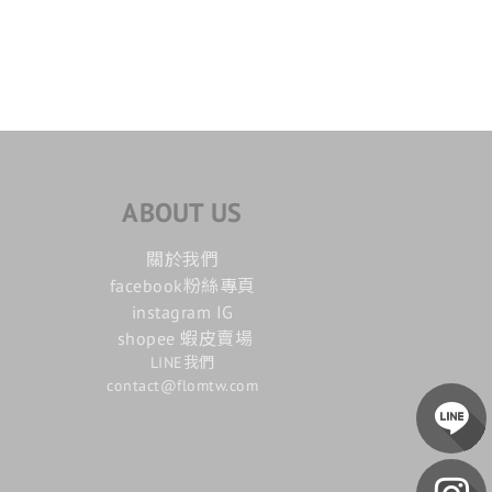
ABOUT US
關於我們
facebook粉絲專頁
instagram IG
shopee 蝦皮賣場
LINE我們
contact@flomtw.com