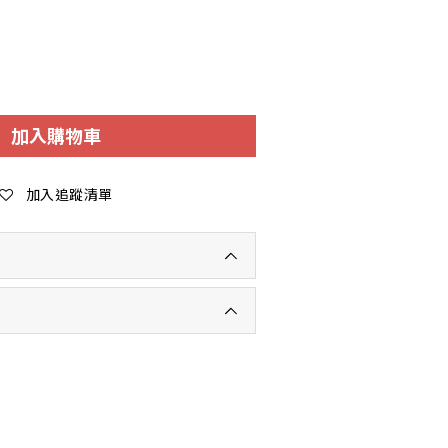
加入購物車
加入追蹤清單