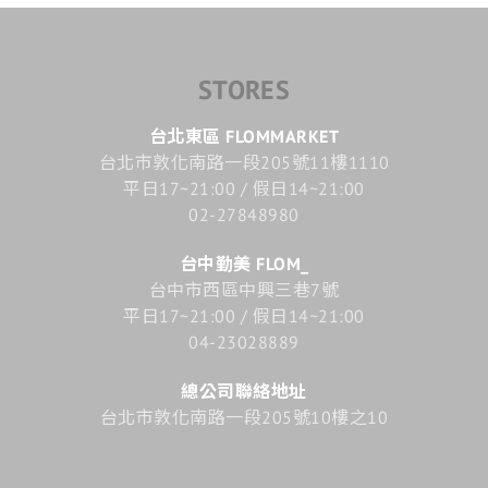
STORES
台北東區 FLOMMARKET
台北市敦化南路一段205號11樓1110
平日17~21:00 / 假日14~21:00
02-27848980
台中勤美 FLOM_
台中市西區中興三巷7號
平日17~21:00 / 假日14~21:00
04-23028889
總公司聯絡地址
台北市敦化南路一段205號10樓之10