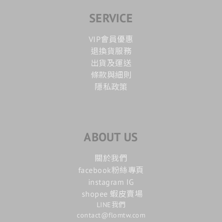
SERVICE
VIP會員優惠
退換貨服務
出貨及運送
條款與細則
隱私政策
ABOUT US
關於我們
facebook粉絲專頁
instagram IG
shopee 蝦皮賣場
LINE我們
contact@flomtw.com