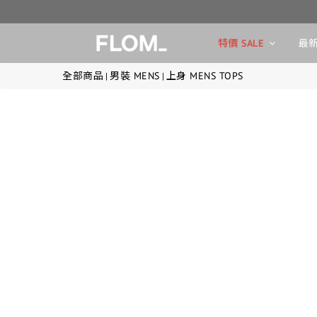
特價 SALE
最新
全部商品
男裝 MENS
上身 MENS TOPS
|
|