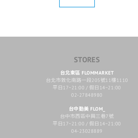
STORES
台北東區 FLOMMARKET
台北市敦化南路一段205號11樓1110
平日17~21:00 / 假日14~21:00
02-27848980
台中勤美 FLOM_
台中市西區中興三巷7號
平日17~21:00 / 假日14~21:00
04-23028889