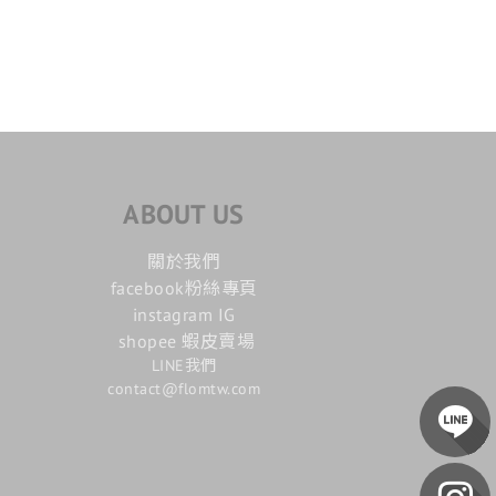
ABOUT US
關於我們
facebook粉絲專頁
instagram IG
shopee 蝦皮賣場
LINE我們
contact@flomtw.com