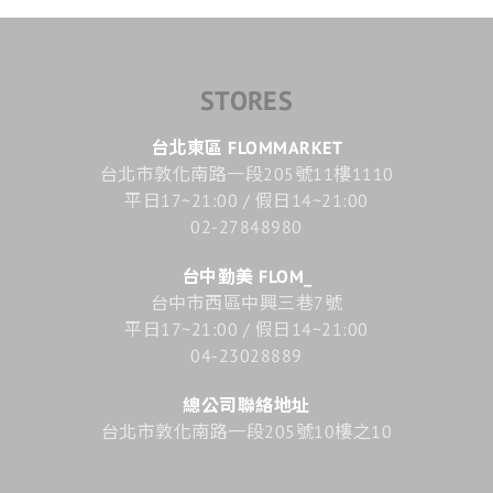
STORES
台北東區 FLOMMARKET
台北市敦化南路一段205號11樓1110
平日17~21:00 / 假日14~21:00
02-27848980
台中勤美 FLOM_
台中市西區中興三巷7號
平日17~21:00 / 假日14~21:00
04-23028889
總公司聯絡地址
台北市敦化南路一段205號10樓之10