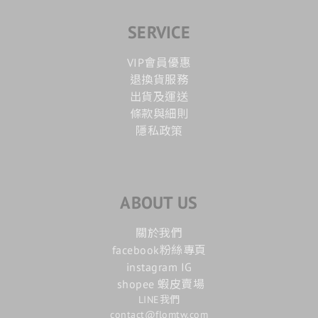
SERVICE
VIP會員優惠
退換貨服務
出貨及運送
條款與細則
隱私政策
ABOUT US
關於我們
facebook粉絲專頁
instagram IG
shopee 蝦皮賣場
LINE我們
contact@flomtw.com