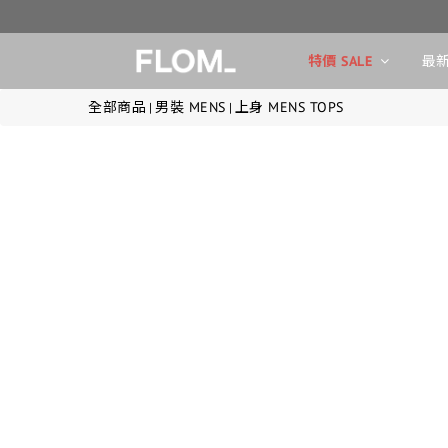
特價 SALE
最新
全部商品
男裝 MENS
上身 MENS TOPS
|
|