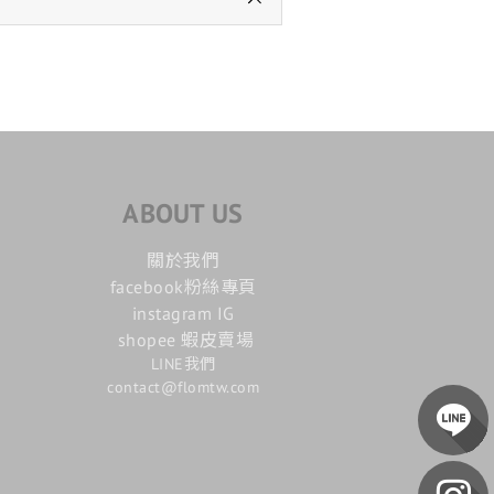
ABOUT US
關於我們
facebook粉絲專頁
instagram IG
shopee 蝦皮賣場
LINE我們
contact@flomtw.com