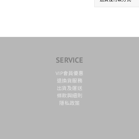
SERVICE
VIP會員優惠
退換貨服務
出貨及運送
條款與細則
隱私政策