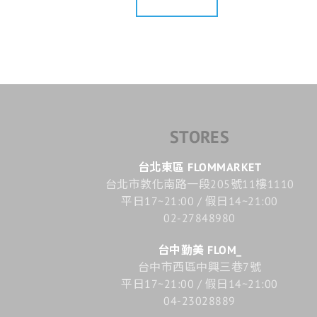
STORES
台北東區 FLOMMARKET
台北市敦化南路一段205號11樓1110
平日17~21:00 / 假日14~21:00
02-27848980
台中勤美 FLOM_
台中市西區中興三巷7號
平日17~21:00 / 假日14~21:00
04-23028889