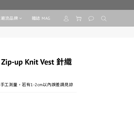
潮流品牌
雜誌 MAG
 Zip-up Knit Vest 針織
手工測量，若有1-2cm以內誤差請見諒