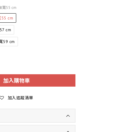
胸寬55 cm
55 cm
7 cm
59 cm
加入購物車
加入追蹤清單