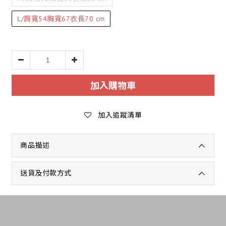
L/肩寬54胸寬67衣長70 cm
加入購物車
加入追蹤清單
商品描述
送貨及付款方式