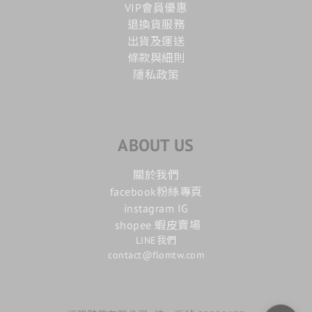
VIP會員優惠
退換貨服務
出貨及運送
條款與細則
隱私政策
ABOUT US
關於我們
facebook粉絲專頁
instagram IG
shopee 蝦皮賣場
LINE我們
contact@flomtw.com