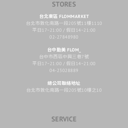
STORES
台北東區 FLOMMARKET
台北市敦化南路一段205號11樓1110
平日17~21:00 / 假日14~21:00
02-27848980
台中勤美 FLOM_
台中市西區中興三巷7號
平日17~21:00 / 假日14~21:00
04-23028889
總公司聯絡地址
台北市敦化南路一段205號10樓之10
SERVICE