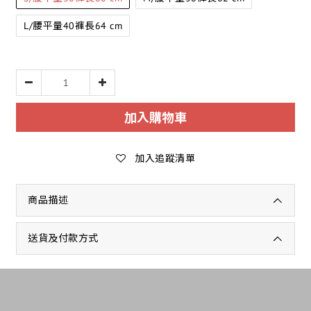
L/腰平量40褲長64 cm
加入購物車
加入追蹤清單
商品描述
送貨及付款方式