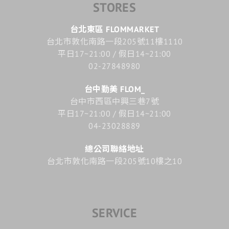
STORES
台北東區 FLOMMARKET
台北市敦化南路一段205號11樓1110
平日17~21:00 / 假日14~21:00
02-27848980
台中勤美 FLOM_
台中市西區中興三巷7號
平日17~21:00 / 假日14~21:00
04-23028889
總公司聯絡地址
台北市敦化南路一段205號10樓之10
SERVICE