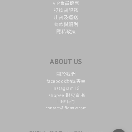
VIP會員優惠
退換貨服務
出貨及運送
條款與細則
隱私政策
ABOUT US
關於我們
facebook粉絲專頁
instagram IG
shopee 蝦皮賣場
LINE我們
contact@flomtw.com