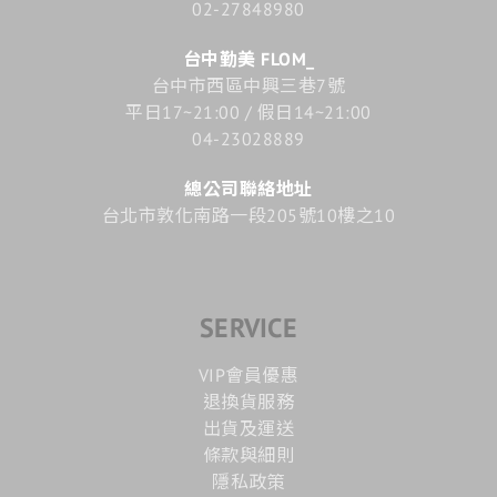
02-27848980
台中勤美 FLOM_
台中市西區中興三巷7號
平日17~21:00 / 假日14~21:00
04-23028889
總公司聯絡地址
台北市敦化南路一段205號10樓之10
SERVICE
VIP會員優惠
退換貨服務
出貨及運送
條款與細則
隱私政策