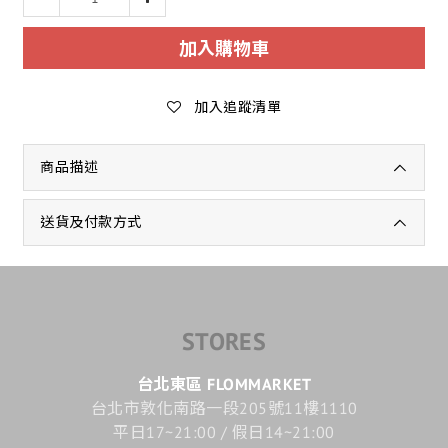
加入購物車
加入追蹤清單
商品描述
送貨及付款方式
STORES
台北東區 FLOMMARKET
台北市敦化南路一段205號11樓1110
平日17~21:00 / 假日14~21:00