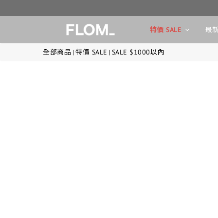
特價 SALE
最新
全部商品
特價 SALE
SALE $1000以內
|
|