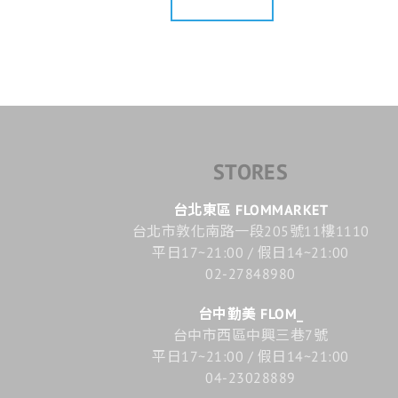
STORES
台北東區 FLOMMARKET
台北市敦化南路一段205號11樓1110
平日17~21:00 / 假日14~21:00
02-27848980
台中勤美 FLOM_
台中市西區中興三巷7號
平日17~21:00 / 假日14~21:00
04-23028889