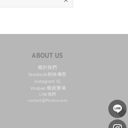
ABOUT US
關於我們
facebook粉絲專頁
instagram IG
shopee 蝦皮賣場
LINE我們
contact@flomtw.com