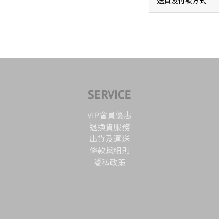
送貨及付款方式
SERVICE
VIP會員優惠
退換貨服務
出貨及運送
條款與細則
隱私政策