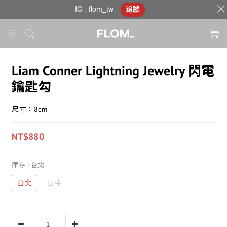
IG : flom_tw
追蹤
Liam Conner Lightning Jewelry 閃電
鑰匙勾
尺寸：8cm
NT$880
庫存
: 台北
台北
台中