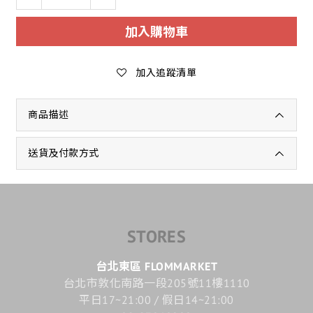
加入購物車
加入追蹤清單
商品描述
送貨及付款方式
STORES
台北東區 FLOMMARKET
台北市敦化南路一段205號11樓1110
平日17~21:00 / 假日14~21:00