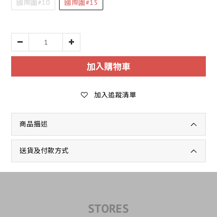
國際圍#10
國際圍#15
加入購物車
加入追蹤清單
商品描述
送貨及付款方式
STORES