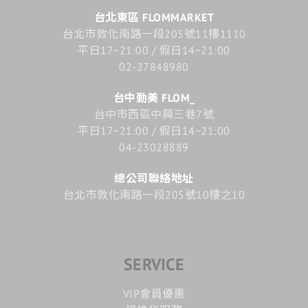
台北東區 FLOMMARKET
台北市敦化南路一段205號11樓1110
平日17~21:00 / 假日14~21:00
02-27848980
台中勤美 FLOM_
台中市西區中興三巷7號
平日17~21:00 / 假日14~21:00
04-23028889
總公司聯絡地址
台北市敦化南路一段205號10樓之10
SERVICE
VIP會員優惠