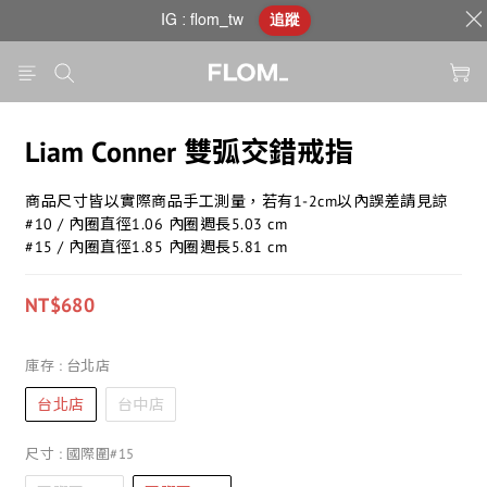
IG : flom_tw
追蹤
Liam Conner 雙弧交錯戒指
商品尺寸皆以實際商品手工測量，若有1-2cm以內誤差請見諒
#10 / 內圈直徑1.06 內圈週長5.03 cm
#15 / 內圈直徑1.85 內圈週長5.81 cm
NT$680
庫存
: 台北店
台北店
台中店
尺寸
: 國際圍#15