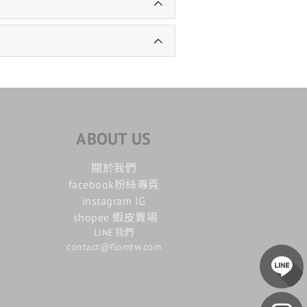
ABOUT US
關於我們
facebook粉絲專頁
instagram IG
shopee 蝦皮賣場
LINE我們
contact@flomtw.com