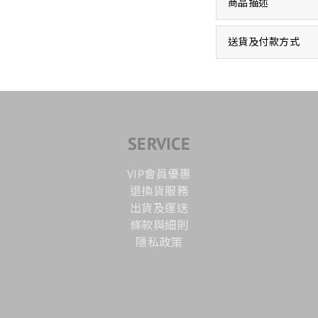
商品描述
送貨及付款方式
SERVICE
VIP會員優惠
退換貨服務
出貨及運送
條款與細則
隱私政策