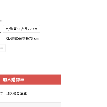
cm
M/胸寬61衣長72 cm
XL/胸寬66衣長75 cm
cm
加入購物車
加入追蹤清單