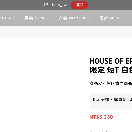
IG : flom_tw
追蹤
 NEW
男裝 MENS
女裝 WOMENS
配飾 ACCS
HOUSE OF E
限定 短T 白
商品尺寸皆以實際商品
指定分類，購買商品
NT$3,380