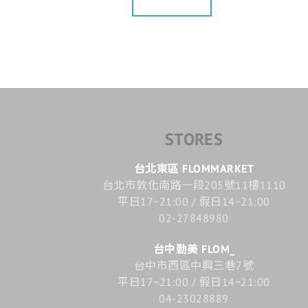
STORES
台北東區 FLOMMARKET
台北市敦化南路一段205號11樓1110
平日17~21:00 / 假日14~21:00
02-27848980
台中勤美 FLOM_
台中市西區中興三巷7號
平日17~21:00 / 假日14~21:00
04-23028889