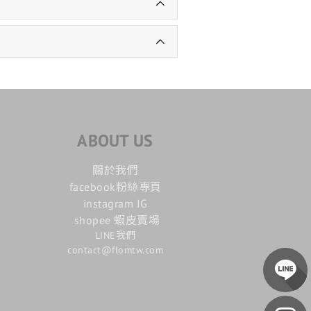
ABOUT US
關於我們
facebook粉絲專頁
instagram IG
shopee 蝦皮賣場
LINE我們
contact@flomtw.com