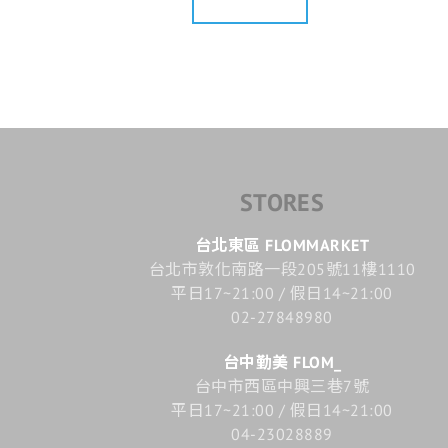
STORES
台北東區 FLOMMARKET
台北市敦化南路一段205號11樓1110
平日17~21:00 / 假日14~21:00
02-27848980
台中勤美 FLOM_
台中市西區中興三巷7號
平日17~21:00 / 假日14~21:00
04-23028889