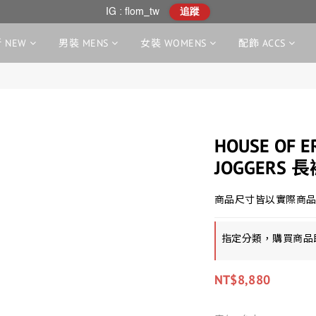
IG : flom_tw
追蹤
 NEW
男裝 MENS
女裝 WOMENS
配飾 ACCS
HOUSE OF E
JOGGERS 
商品尺寸皆以實際商品
指定分類，購買商品
NT$8,880