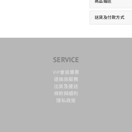
商品描述
送貨及付款方式
SERVICE
VIP會員優惠
退換貨服務
出貨及運送
條款與細則
隱私政策