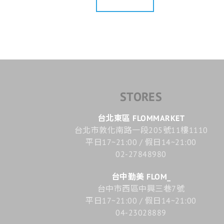
STORES
台北東區 FLOMMARKET
台北市敦化南路一段205號11樓1110
平日17~21:00 / 假日14~21:00
02-27848980
台中勤美 FLOM_
台中市西區中興三巷7號
平日17~21:00 / 假日14~21:00
04-23028889