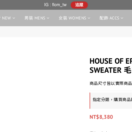
IG : flom_tw
追蹤
 NEW
男裝 MENS
女裝 WOMENS
配飾 ACCS
HOUSE OF 
SWEATER
商品尺寸皆以實際商品
指定分類，購買商品
NT$8,380