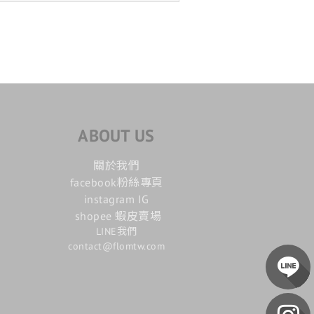
ABOUT US
關於我們
facebook粉絲專頁
instagram IG
shopee 蝦皮賣場
LINE我們
contact@flomtw.com