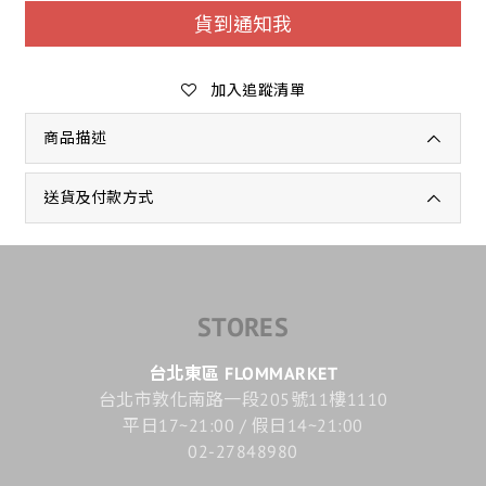
貨到通知我
加入追蹤清單
商品描述
送貨及付款方式
STORES
台北東區 FLOMMARKET
台北市敦化南路一段205號11樓1110
平日17~21:00 / 假日14~21:00
02-27848980