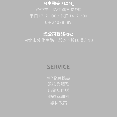
台中勤美 FLOM_
台中市西區中興三巷7號
平日17~21:00 / 假日14~21:00
04-23028889
總公司聯絡地址
台北市敦化南路一段205號10樓之10
SERVICE
VIP會員優惠
退換貨服務
出貨及運送
條款與細則
隱私政策