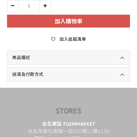
加入購物車
加入追蹤清單
商品描述
送貨及付款方式
STORES
台北東區 FLOMMARKET
台北市敦化南路一段205號11樓1110