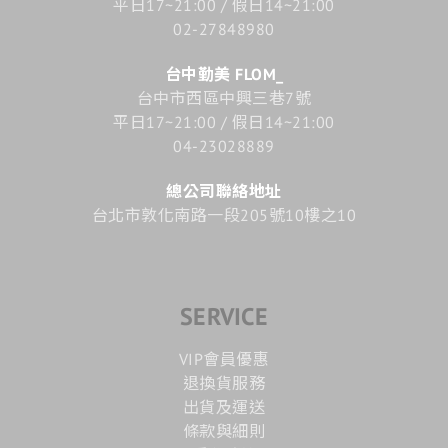
平日17~21:00 / 假日14~21:00
02-27848980
台中勤美 FLOM_
台中市西區中興三巷7號
平日17~21:00 / 假日14~21:00
04-23028889
總公司聯絡地址
台北市敦化南路一段205號10樓之10
SERVICE
VIP會員優惠
退換貨服務
出貨及運送
條款與細則