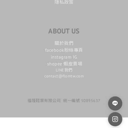
隱私政策
ABOUT US
關於我們
facebook粉絲專頁
instagram IG
shopee 蝦皮賣場
LINE我們
contact@flomtw.com
福隆鞋業有限公司 統一編號 50895637