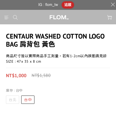
IG : flom_tw
追蹤
CENTAUR WASHED COTTON LOGO
BAG 肩背包 黃色
商品尺寸皆以實際商品手工測量，若有1-2cm以內誤差請見諒
SIZE : 47x 35 x 8 cm
NT$1,000
NT$1,580
庫存
: 台中
台北
台中