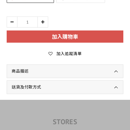
加入購物車
加入追蹤清單
商品描述
送貨及付款方式
STORES