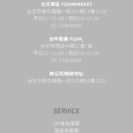
台北東區 FLOMMARKET
台北市敦化南路一段205號11樓1110
平日17~21:00 / 假日14~21:00
02-27848980
台中勤美 FLOM_
台中市西區中興三巷7號
平日17~21:00 / 假日14~21:00
04-23028889
總公司聯絡地址
台北市敦化南路一段205號10樓之10
SERVICE
VIP會員優惠
退換貨服務