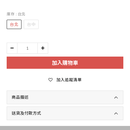
庫存
: 台北
台北
台中
加入購物車
加入追蹤清單
商品描述
送貨及付款方式