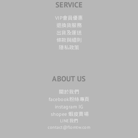
SERVICE
VIP會員優惠
退換貨服務
出貨及運送
條款與細則
隱私政策
ABOUT US
關於我們
facebook粉絲專頁
instagram IG
shopee 蝦皮賣場
LINE我們
contact@flomtw.com