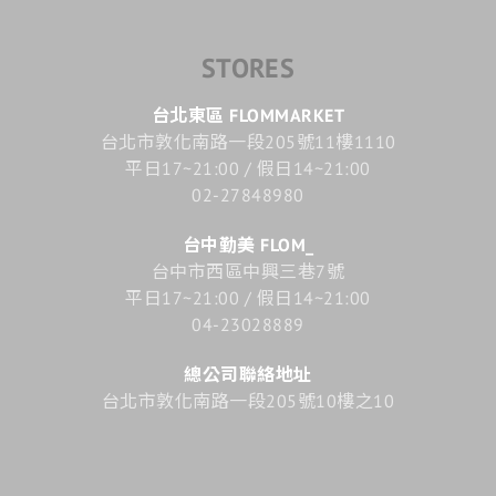
STORES
台北東區 FLOMMARKET
台北市敦化南路一段205號11樓1110
平日17~21:00 / 假日14~21:00
02-27848980
台中勤美 FLOM_
台中市西區中興三巷7號
平日17~21:00 / 假日14~21:00
04-23028889
總公司聯絡地址
台北市敦化南路一段205號10樓之10