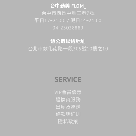
台中勤美 FLOM_
台中市西區中興三巷7號
平日17~21:00 / 假日14~21:00
04-23028889
總公司聯絡地址
台北市敦化南路一段205號10樓之10
SERVICE
VIP會員優惠
退換貨服務
出貨及運送
條款與細則
隱私政策