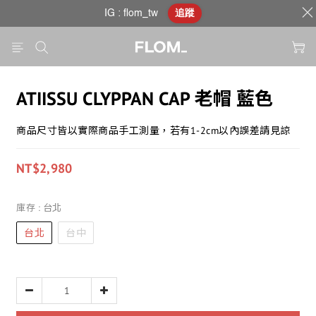
IG : flom_tw
追蹤
ATIISSU CLYPPAN CAP 老帽 藍色
商品尺寸皆以實際商品手工測量，若有1-2cm以內誤差請見諒
NT$2,980
庫存
: 台北
台北
台中