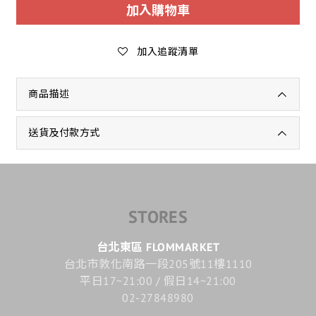
加入購物車
加入追蹤清單
商品描述
送貨及付款方式
STORES
台北東區 FLOMMARKET
台北市敦化南路一段205號11樓1110
平日17~21:00 / 假日14~21:00
02-27848980