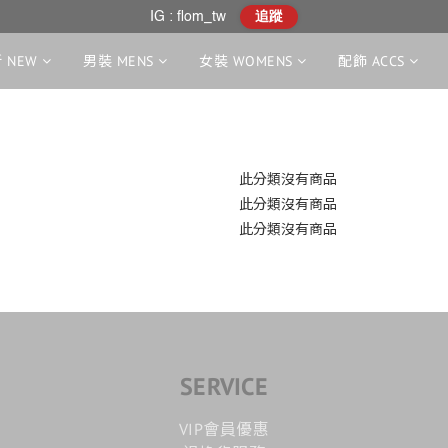
IG : flom_tw
追蹤
 NEW
男裝 MENS
女裝 WOMENS
配飾 ACCS
此分類沒有商品
此分類沒有商品
此分類沒有商品
SERVICE
VIP會員優惠