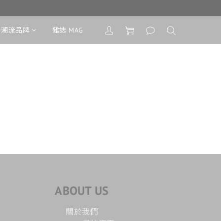
潮流品牌
雜誌 MAG
ABOUT US
關於我們