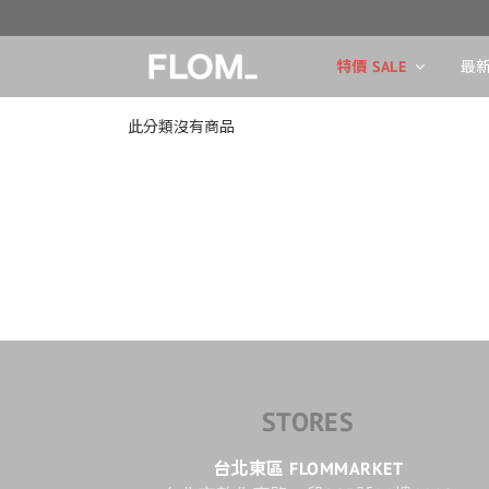
特價 SALE
最新
此分類沒有商品
STORES
台北東區 FLOMMARKET