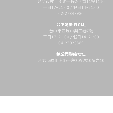
台北市敦化南路一段205號11樓1110
平日17~21:00 / 假日14~21:00
02-27848980
台中勤美 FLOM_
台中市西區中興三巷7號
平日17~21:00 / 假日14~21:00
04-23028889
總公司聯絡地址
台北市敦化南路一段205號10樓之10